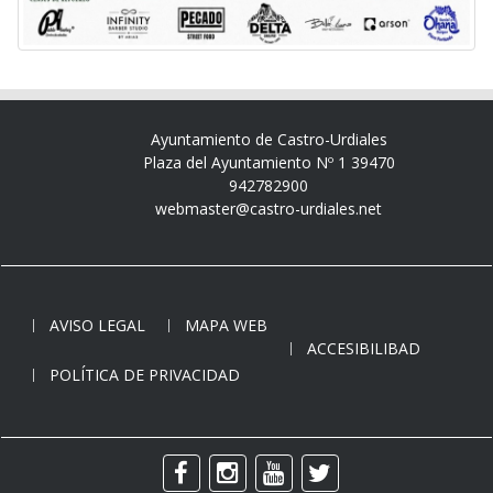
Ayuntamiento de Castro-Urdiales
Plaza del Ayuntamiento Nº 1 39470
942782900
webmaster@castro-urdiales.net
AVISO LEGAL
MAPA WEB
ACCESIBILIBAD
POLÍTICA DE PRIVACIDAD