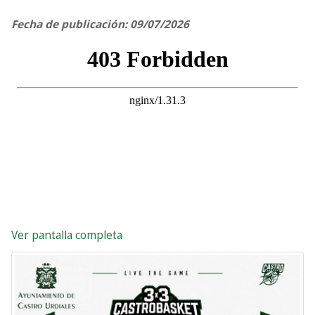
Fecha de publicación: 09/07/2026
Ver pantalla completa