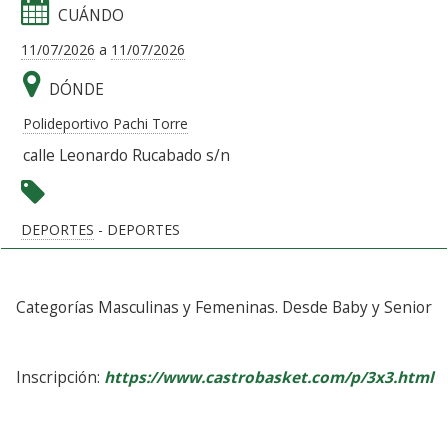
CUÁNDO
11/07/2026
a
11/07/2026
DÓNDE
Polideportivo Pachi Torre
calle Leonardo Rucabado s/n
DEPORTES
- DEPORTES
Categorías Masculinas y Femeninas. Desde Baby y Senior
Inscripción:
https://www.castrobasket.com/p/3x3.html