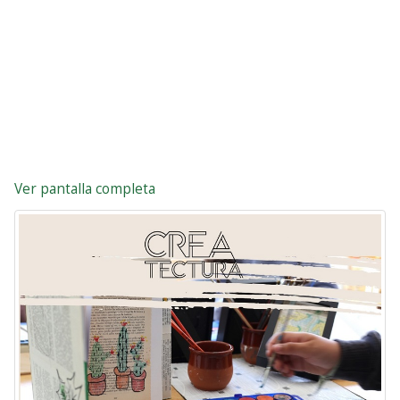
Ver pantalla completa