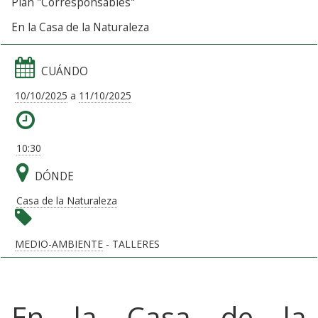
Plan "Corresponsables"
En la Casa de la Naturaleza
CUÁNDO
10/10/2025
a
11/10/2025
10:30
DÓNDE
Casa de la Naturaleza
MEDIO-AMBIENTE
- TALLERES
En la Casa de la