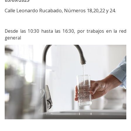
03/09/2025
Calle Leonardo Rucabado, Números 18,20,22 y 24. 
Desde las 10:30 hasta las 16:30, por trabajos en la red 
general