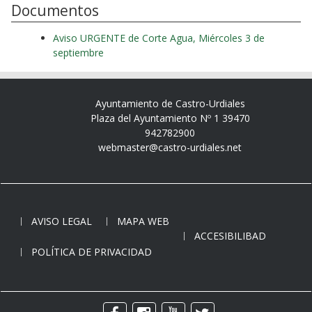
Documentos
Aviso URGENTE de Corte Agua, Miércoles 3 de
septiembre
Ayuntamiento de Castro-Urdiales
Plaza del Ayuntamiento Nº 1 39470
942782900
webmaster@castro-urdiales.net
AVISO LEGAL
MAPA WEB
ACCESIBILIBAD
POLÍTICA DE PRIVACIDAD