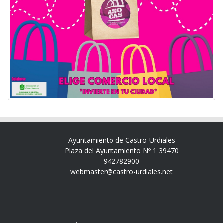
Ayuntamiento de Castro-Urdiales
Plaza del Ayuntamiento Nº 1 39470
942782900
webmaster@castro-urdiales.net