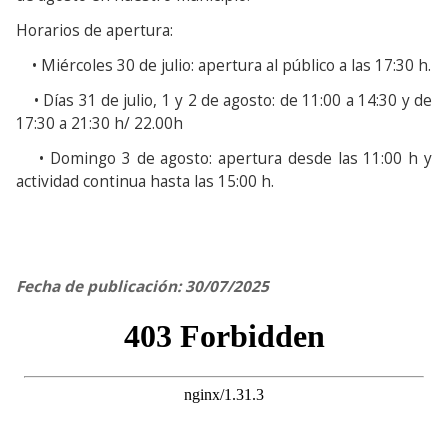
Horarios de apertura:
• Miércoles 30 de julio: apertura al público a las 17:30 h.
• Días 31 de julio, 1 y 2 de agosto: de 11:00 a 14:30 y de
17:30 a 21:30 h/ 22.00h
• Domingo 3 de agosto: apertura desde las 11:00 h y
actividad continua hasta las 15:00 h.
Fecha de publicación: 30/07/2025