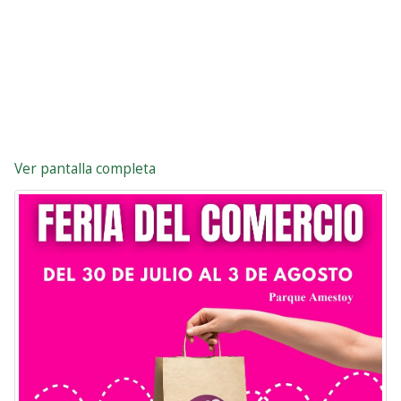
Ver pantalla completa