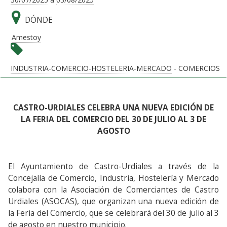
DÓNDE
Amestoy
INDUSTRIA-COMERCIO-HOSTELERIA-MERCADO
- COMERCIOS
CASTRO-URDIALES CELEBRA UNA NUEVA EDICIÓN DE
LA FERIA DEL COMERCIO DEL 30 DE JULIO AL 3 DE
AGOSTO
El Ayuntamiento de Castro-Urdiales a través de la
Concejalía de Comercio, Industria, Hostelería y Mercado
colabora con la Asociación de Comerciantes de Castro
Urdiales (ASOCAS), que organizan una nueva edición de
la Feria del Comercio, que se celebrará del 30 de julio al 3
de agosto en nuestro municipio.