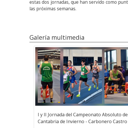
estas dos jornadas, que han servido como punto
las próximas semanas.
Galería multimedia
I y II Jornada del Campeonato Absoluto de
Cantabria de Invierno - Carbonero Castro