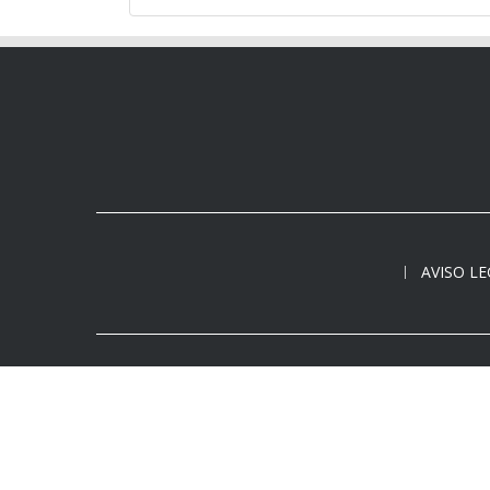
AVISO L