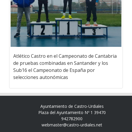
Atlético Castro en el Campeonato de Cantabria
de pruebas combinadas en Santander y los
Sub16 el Campeonato de España por
selecciones autonómicas
Ayuntamiento de Castro-Urdiales
Plaza del Ayuntamiento Nº 1 39470
942782900
webmaster@castro-urdiales.net