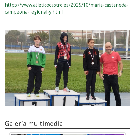
https://www.atleticocastro.es/2025/10/maria-castaneda-
campeona-regional-y.html
Galería multimedia