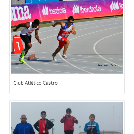
Club Atlético Castro