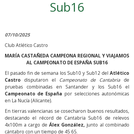
Sub16
07/10/2025
Club Atlético Castro
MARÍA CASTAÑEDA CAMPEONA REGIONAL Y VIAJAMOS
AL CAMPEONATO DE ESPAÑA SUB16
El pasado fin de semana los Sub10 y Sub12 del
Atlético
Castro
disputaron el
Campeonato de Cantabria
de
pruebas combinadas en Santander y los Sub16 el
Campeonato de España
por selecciones autonómicas
en La Nucía (Alicante).
En tierras valencianas se cosecharon buenos resultados,
destacando el récord de Cantabria Sub16 de relevos
4x100m a cargo de
Álex González,
junto al combinado
cántabro con un tiempo de 45 65.