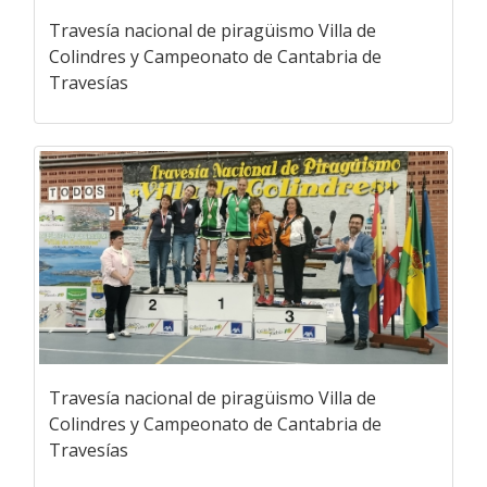
Travesía nacional de piragüismo Villa de
Colindres y Campeonato de Cantabria de
Travesías
Travesía nacional de piragüismo Villa de
Colindres y Campeonato de Cantabria de
Travesías