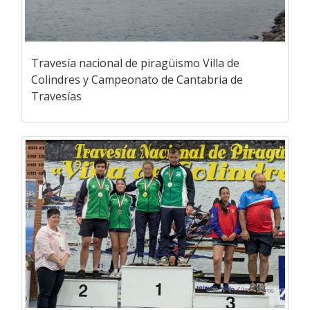
Travesía nacional de piragüismo Villa de
Colindres y Campeonato de Cantabria de
Travesías