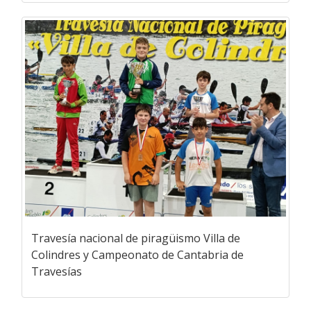
Travesía nacional de piragüismo Villa de
Colindres y Campeonato de Cantabria de
Travesías