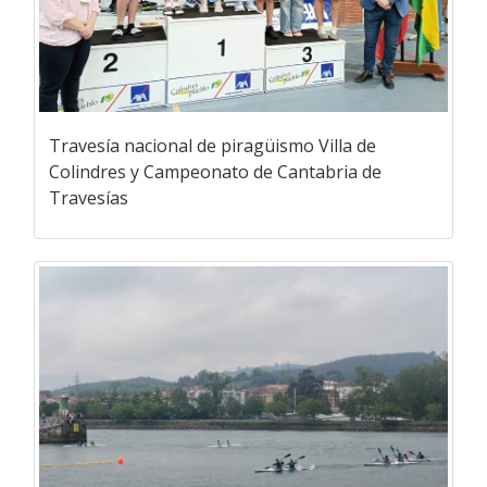
Travesía nacional de piragüismo Villa de
Colindres y Campeonato de Cantabria de
Travesías