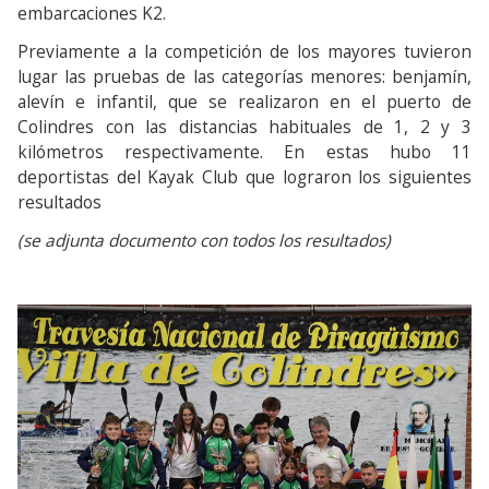
embarcaciones K2.
Previamente a la competición de los mayores tuvieron
lugar las pruebas de las categorías menores: benjamín,
alevín e infantil, que se realizaron en el puerto de
Colindres con las distancias habituales de 1, 2 y 3
kilómetros respectivamente. En estas hubo 11
deportistas del Kayak Club que lograron los siguientes
resultados
(se adjunta documento con todos los resultados)