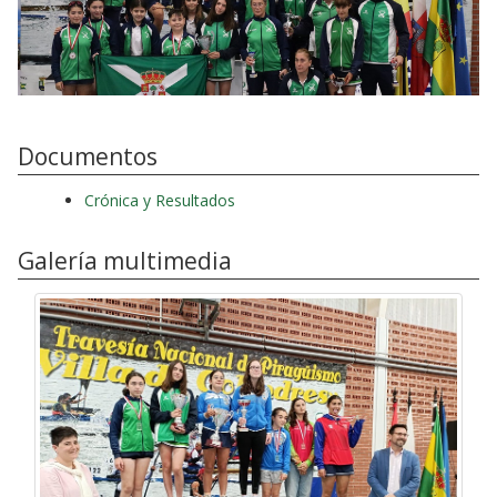
Documentos
Crónica y Resultados
Galería multimedia