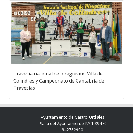
Travesía nacional de piragüismo Villa de
Colindres y Campeonato de Cantabria de
Travesías
Ayuntamiento de Castro-Urdiales
Plaza del Ayuntamiento Nº 1 39470
942782900