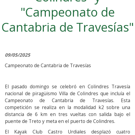
"Campeonato de
Cantabria de Travesías"
09/05/2025
Campeonato de Cantabria de Travesías
El pasado domingo se celebró en Colindres Travesía
nacional de piragüismo Villa de Colindres que incluía el
Campeonato de Cantabria de Travesías. Esta
competición se realiza en la modalidad k2 sobre una
distancia de 6 km en tres vueltas con salida bajo el
puente de Treto y meta en el puerto de Colindres.
El Kayak Club Castro Urdiales desplazó cuatro