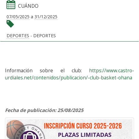
CUÁNDO
07/05/2025
a
31/12/2025
DEPORTES
- DEPORTES
Información sobre el club:
https://www.castro-
urdiales.net/contenidos/publicacion/-club-basket-ohana
Fecha de publicación: 25/08/2025