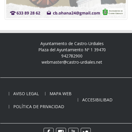
Ayuntamiento de Castro-Urdiales
Plaza del Ayuntamiento Nº 1 39470
942782900
webmaster@castro-urdiales.net
AVISO LEGAL
MAPA WEB
ACCESIBILIBAD
POLÍTICA DE PRIVACIDAD