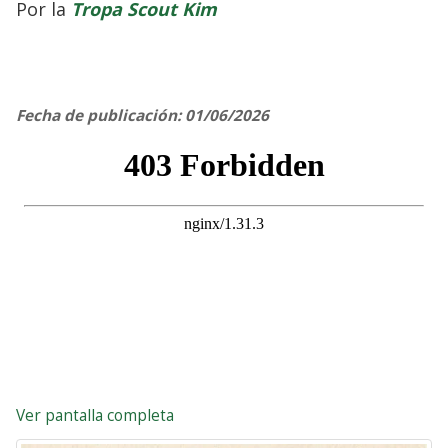
Por la
Tropa Scout Kim
Fecha de publicación: 01/06/2026
Ver pantalla completa