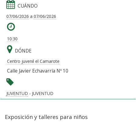
CUÁNDO
07/06/2026
a
07/06/2026
10:30
DÓNDE
Centro juvenil el Camarote
Calle Javier Echavarría Nº 10
JUVENTUD
- JUVENTUD
Exposición y talleres para niños