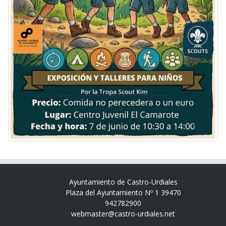
Ayuntamiento de Castro-Urdiales
Plaza del Ayuntamiento Nº 1 39470
942782900
webmaster@castro-urdiales.net