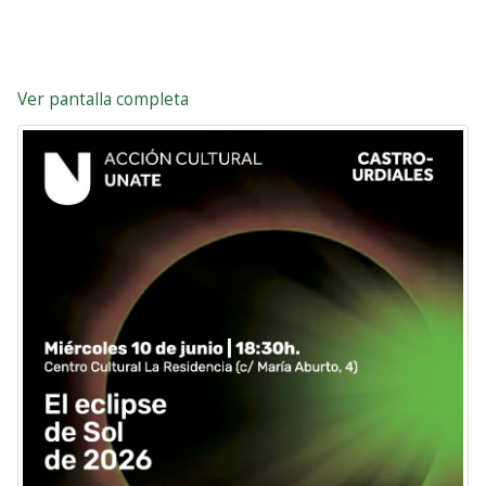
Ver pantalla completa