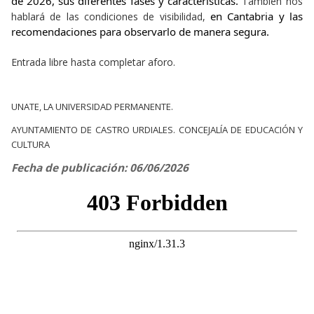
de 2026, sus diferentes fases y características. 
También nos
en Cantabria y las 
hablará de las condiciones de visibilidad,
recomendaciones para observarlo de manera segura.
Entrada libre hasta completar aforo.
UNATE, LA UNIVERSIDAD PERMANENTE.
AYUNTAMIENTO DE CASTRO URDIALES. CONCEJALÍA DE EDUCACIÓN Y
CULTURA
Fecha de publicación: 06/06/2026