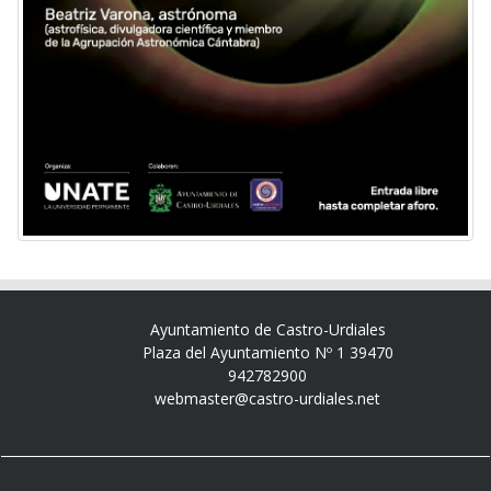
Ayuntamiento de Castro-Urdiales
Plaza del Ayuntamiento Nº 1 39470
942782900
webmaster@castro-urdiales.net