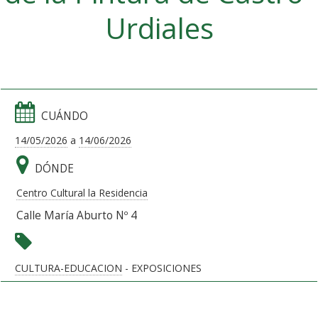
Urdiales
CUÁNDO
14/05/2026
a
14/06/2026
DÓNDE
Centro Cultural la Residencia
Calle María Aburto Nº 4
CULTURA-EDUCACION
- EXPOSICIONES