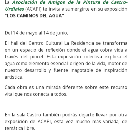
La
Asociación de Amigos de la Pintura de Castro-
Urdiales
(ACAPI) te invita a sumergirte en su exposición
"LOS CAMINOS DEL AGUA"
Del 14 de mayo al 14 de junio,
El hall del Centro Cultural La Residencia se transforma
en un espacio de reflexión donde el agua cobra vida a
través del pincel. Esta exposición colectiva explora el
agua como elemento esencial: origen de la vida, motor de
nuestro desarrollo y fuente inagotable de inspiración
artística.
Cada obra es una mirada diferente sobre este recurso
vital que nos conecta a todos.
En la sala Castro también podrás dejarte llevar por otra
exposición de ACAPI, esta vez mucho más variada, de
temática libre.