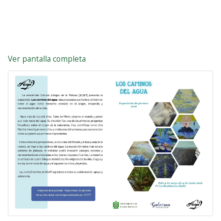
Ver pantalla completa