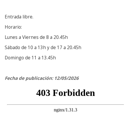
Entrada libre.
Horario:
Lunes a Viernes de 8 a 20.45h
Sábado de 10 a 13h y de 17 a 20.45h
Domingo de 11 a 13.45h
Fecha de publicación: 12/05/2026