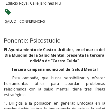
Edificio Royal. Calle Jardines Nº3
SALUD
- CONFERENCIAS
Ponente: Psicostudio
El Ayuntamiento de Castro-Urdiales, en el marco del
Día Mundial de la Salud Mental, presenta la tercera
edición de “Castro Cuida”
Tercera campaña municipal de Salud Mental
Esta campaña, que busca sensibilizar y ofrecer
herramientas útiles para abordar problemas
relacionados con la salud mental, tiene tres líneas
estratégicas:
1. Dirigida a la población en general: Enfocada en la
concienciación sobre la importancia de cuidar la salud