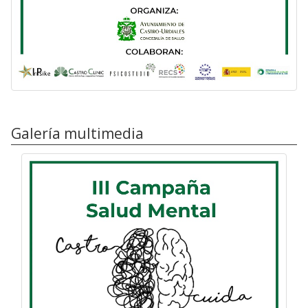
Galería multimedia