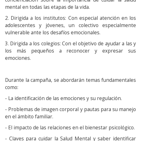
mental en todas las etapas de la vida.
2. Dirigida a los institutos: Con especial atención en los
adolescentes y jóvenes, un colectivo especialmente
vulnerable ante los desafíos emocionales.
3. Dirigida a los colegios: Con el objetivo de ayudar a las y
los más pequeños a reconocer y expresar sus
emociones.
Durante la campaña, se abordarán temas fundamentales
como:
- La identificación de las emociones y su regulación.
- Problemas de imagen corporal y pautas para su manejo
en el ámbito familiar.
- El impacto de las relaciones en el bienestar psicológico.
- Claves para cuidar la Salud Mental y saber identificar