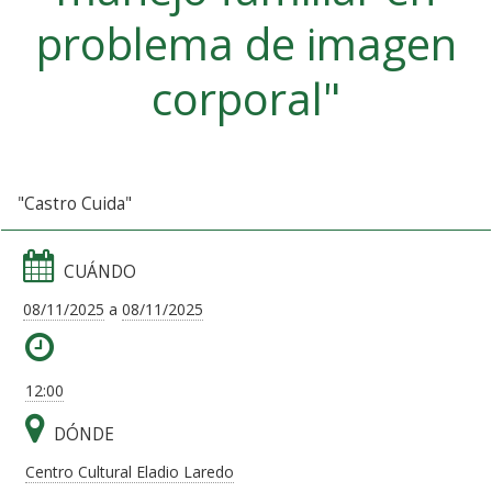
problema de imagen
corporal"
"Castro Cuida"
CUÁNDO
08/11/2025
a
08/11/2025
12:00
DÓNDE
Centro Cultural Eladio Laredo