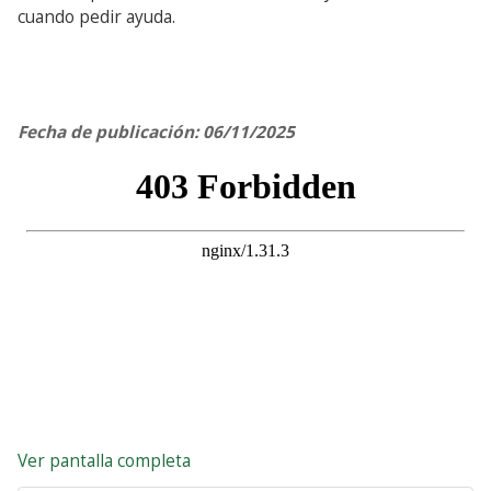
cuando pedir ayuda.
Fecha de publicación: 06/11/2025
Ver pantalla completa