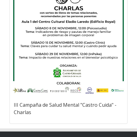
III Campaña de Salud Mental "Castro Cuida" -
Charlas