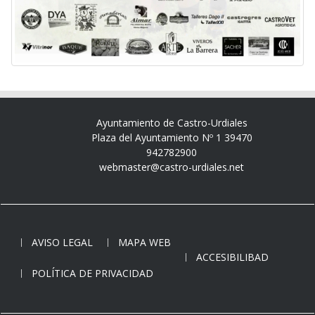
Ayuntamiento de Castro-Urdiales
Plaza del Ayuntamiento Nº 1 39470
942782900
webmaster@castro-urdiales.net
AVISO LEGAL
MAPA WEB
ACCESIBILIBAD
POLÍTICA DE PRIVACIDAD