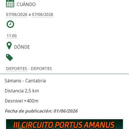
CUÁNDO
07/06/2026
a
07/06/2026
11:00
DÓNDE
DEPORTES
- DEPORTES
Sámano - Cantabria
Distancia 2,5 km
Desnivel +400m
Fecha de publicación: 01/06/2026