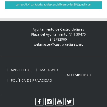
Ayuntamiento de Castro-Urdiales
Plaza del Ayuntamiento Nº 1 39470
942782900
webmaster@castro-urdiales.net
AVISO LEGAL
MAPA WEB
ACCESIBILIBAD
POLÍTICA DE PRIVACIDAD