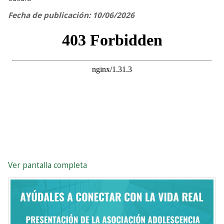
Fecha de publicación: 10/06/2026
Ver pantalla completa