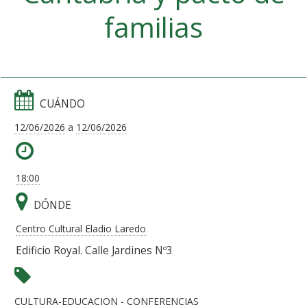
familias
CUÁNDO
12/06/2026
a
12/06/2026
18:00
DÓNDE
Centro Cultural Eladio Laredo
Edificio Royal. Calle Jardines Nº3
CULTURA-EDUCACION
- CONFERENCIAS