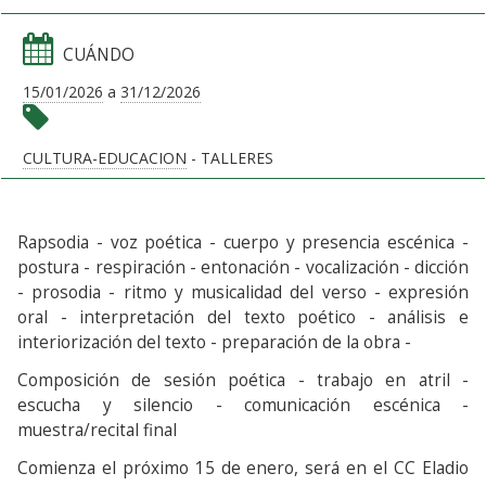
CUÁNDO
15/01/2026
a
31/12/2026
CULTURA-EDUCACION
- TALLERES
Rapsodia - voz poética - cuerpo y presencia escénica -
postura - respiración - entonación - vocalización - dicción
- prosodia - ritmo y musicalidad del verso - expresión
oral - interpretación del texto poético - análisis e
interiorización del texto - preparación de la obra -
Composición de sesión poética - trabajo en atril -
escucha y silencio - comunicación escénica -
muestra/recital final
Comienza el próximo 15 de enero, será en el CC Eladio