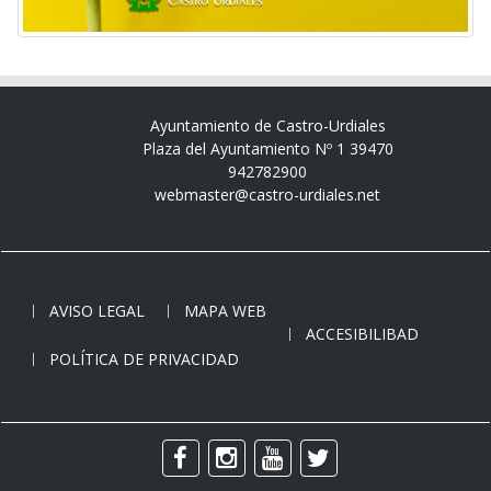
Ayuntamiento de Castro-Urdiales
Plaza del Ayuntamiento Nº 1 39470
942782900
webmaster@castro-urdiales.net
AVISO LEGAL
MAPA WEB
ACCESIBILIBAD
POLÍTICA DE PRIVACIDAD