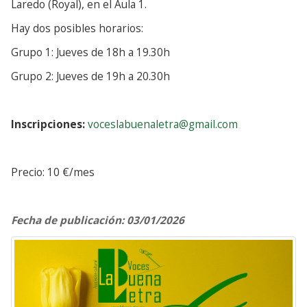
Laredo (Royal), en el Aula 1.
Hay dos posibles horarios:
Grupo 1: Jueves de 18h a 19.30h
Grupo 2: Jueves de 19h a 20.30h
Inscripciones:
voceslabuenaletra@gmail.com
Precio: 10 €/mes
Fecha de publicación: 03/01/2026