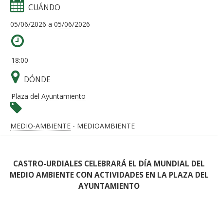
CUÁNDO
05/06/2026
a
05/06/2026
18:00
DÓNDE
Plaza del Ayuntamiento
MEDIO-AMBIENTE
- MEDIOAMBIENTE
CASTRO-URDIALES CELEBRARÁ EL DÍA MUNDIAL DEL
MEDIO AMBIENTE CON ACTIVIDADES EN LA PLAZA DEL
AYUNTAMIENTO