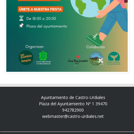
Ayuntamiento de Castro-Urdiales
Plaza del Ayuntamiento Nº 1 39470
942782900
webmaster@castro-urdiales.net