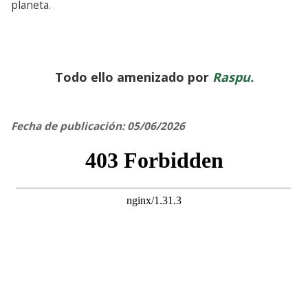
planeta.
Todo ello amenizado por
Raspu.
Fecha de publicación: 05/06/2026