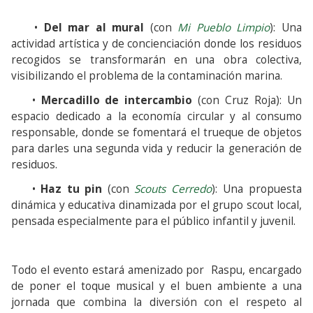
•
Del mar al mural
(con
Mi Pueblo Limpio
): Una
actividad artística y de concienciación donde los residuos
recogidos se transformarán en una obra colectiva,
visibilizando el problema de la contaminación marina.
•
Mercadillo de intercambio
(con Cruz Roja): Un
espacio dedicado a la economía circular y al consumo
responsable, donde se fomentará el trueque de objetos
para darles una segunda vida y reducir la generación de
residuos.
•
Haz tu pin
(con
Scouts Cerredo
): Una propuesta
dinámica y educativa dinamizada por el grupo scout local,
pensada especialmente para el público infantil y juvenil.
Todo el evento estará amenizado por Raspu, encargado
de poner el toque musical y el buen ambiente a una
jornada que combina la diversión con el respeto al