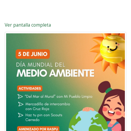
Ver pantalla completa