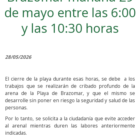
de mayo entre las 6:00
y las 10:30 horas
28/05/2026
El cierre de la playa durante esas horas, se debe a los
trabajos que se realizarán de cribado profundo de la
arena de la Playa de Brazomar, y que el mismo se
desarrolle sin poner en riesgo la seguridad y salud de las
personas.
Por lo tanto, se solicita a la ciudadanía que evite acceder
al arenal mientras duren las labores anteriormente
indicadas.