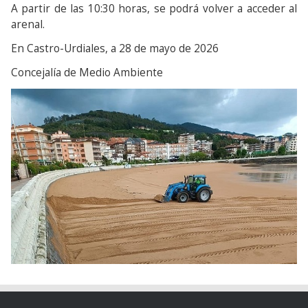
A partir de las 10:30 horas, se podrá volver a acceder al
arenal.
En Castro-Urdiales, a 28 de mayo de 2026
Concejalía de Medio Ambiente