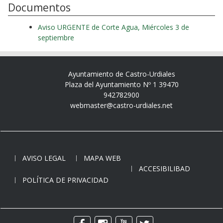
Documentos
Aviso URGENTE de Corte Agua, Miércoles 3 de
septiembre
Ayuntamiento de Castro-Urdiales
Plaza del Ayuntamiento Nº 1 39470
942782900
webmaster@castro-urdiales.net
AVISO LEGAL
MAPA WEB
ACCESIBILIBAD
POLÍTICA DE PRIVACIDAD