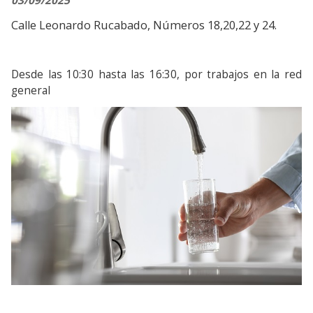
03/09/2025
Calle Leonardo Rucabado, Números 18,20,22 y 24. 
Desde las 10:30 hasta las 16:30, por trabajos en la red 
general