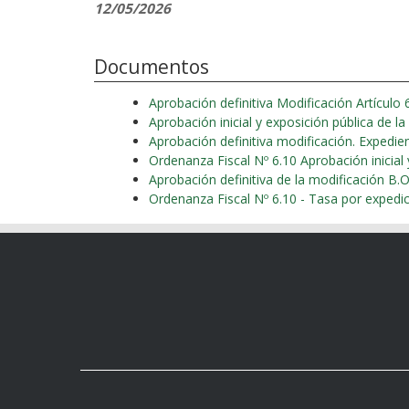
12/05/2026
Documentos
Aprobación definitiva Modificación Artículo
Aprobación inicial y exposición pública de l
Aprobación definitiva modificación. Exped
Ordenanza Fiscal Nº 6.10
Aprobación 
Ordenanza Fiscal Nº 6.10 - Tasa por exped