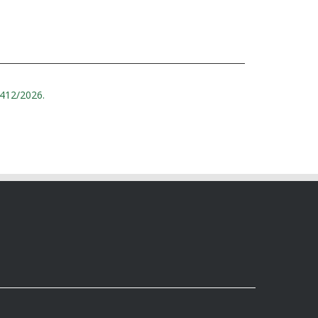
5412/2026.