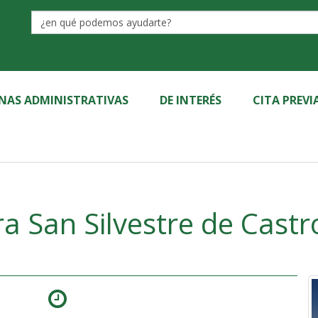
Label
INAS ADMINISTRATIVAS
DE INTERÉS
CITA PREVI
ra San Silvestre de Castr