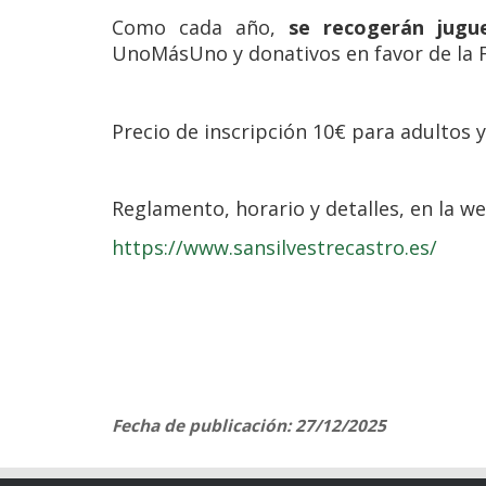
Como cada año,
se recogerán jugu
UnoMásUno y donativos en favor de la 
Precio de inscripción 10€ para adultos 
Reglamento, horario y detalles, en la web
https://www.sansilvestrecastro.es/
Fecha de publicación: 27/12/2025