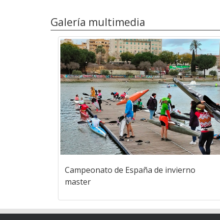
Galería multimedia
Campeonato de España de invierno
master