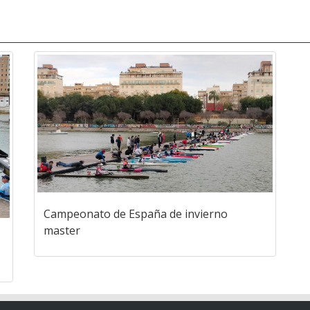
Campeonato de España de invierno
master