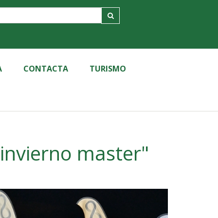
A
CONTACTA
TURISMO
invierno master"