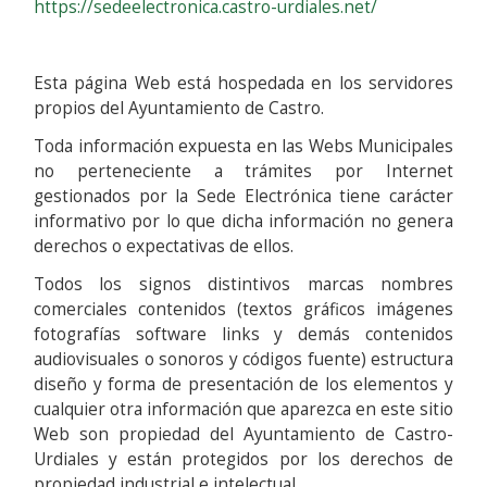
https://sedeelectronica.castro-urdiales.net/
Esta página Web está hospedada en los servidores
propios del Ayuntamiento de Castro.
Toda información expuesta en las Webs Municipales
no perteneciente a trámites por Internet
gestionados por la Sede Electrónica tiene carácter
informativo por lo que dicha información no genera
derechos o expectativas de ellos.
Todos los signos distintivos marcas nombres
comerciales contenidos (textos gráficos imágenes
fotografías software links y demás contenidos
audiovisuales o sonoros y códigos fuente) estructura
diseño y forma de presentación de los elementos y
cualquier otra información que aparezca en este sitio
Web son propiedad del Ayuntamiento de Castro-
Urdiales y están protegidos por los derechos de
propiedad industrial e intelectual.