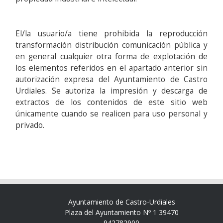
El/la usuario/a tiene prohibida la reproducción
transformación distribución comunicación pública y
en general cualquier otra forma de explotación de
los elementos referidos en el apartado anterior sin
autorización expresa del Ayuntamiento de Castro
Urdiales. Se autoriza la impresión y descarga de
extractos de los contenidos de este sitio web
únicamente cuando se realicen para uso personal y
privado.
Ayuntamiento de Castro-Urdiales
Plaza del Ayuntamiento Nº 1 39470
942782900