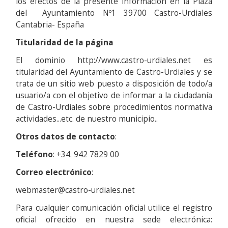
los efectos de la presente información en la Plaza
del Ayuntamiento Nº1 39700 Castro-Urdiales
Cantabria- España
Titularidad de la página
El dominio http://www.castro-urdiales.net es
titularidad del Ayuntamiento de Castro-Urdiales y se
trata de un sitio web puesto a disposición de todo/a
usuario/a con el objetivo de informar a la ciudadanía
de Castro-Urdiales sobre procedimientos normativa
actividades...etc. de nuestro municipio..
Otros datos de contacto
:
Teléfono
: +34. 942 7829 00
Correo electrónico
:
webmaster@castro-urdiales.net
Para cualquier comunicación oficial utilice el registro
oficial ofrecido en nuestra sede electrónica: