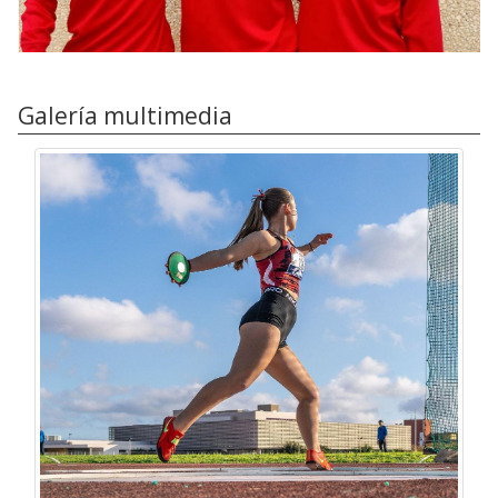
Galería multimedia