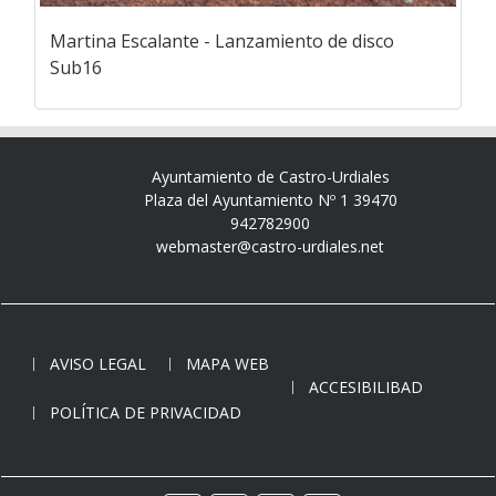
Martina Escalante - Lanzamiento de disco
Sub16
Ayuntamiento de Castro-Urdiales
Plaza del Ayuntamiento Nº 1 39470
942782900
webmaster@castro-urdiales.net
AVISO LEGAL
MAPA WEB
ACCESIBILIBAD
POLÍTICA DE PRIVACIDAD