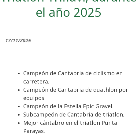
el año 2025
17/11/2025
Campeón de Cantabria de ciclismo en
carretera.
Campeón de Cantabria de duathlon por
equipos.
Campeón de la Estella Epic Gravel.
Subcampeón de Cantabria de triatlon.
Mejor cántabro en el triatlon Punta
Parayas.