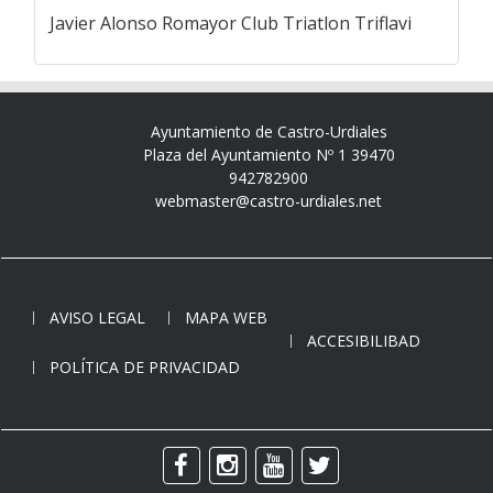
Javier Alonso Romayor Club Triatlon Triflavi
Ayuntamiento de Castro-Urdiales
Plaza del Ayuntamiento Nº 1 39470
942782900
webmaster@castro-urdiales.net
AVISO LEGAL
MAPA WEB
ACCESIBILIBAD
POLÍTICA DE PRIVACIDAD