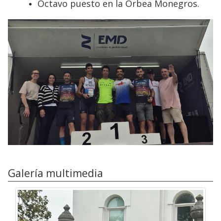
Octavo puesto en la Orbea Monegros.
Galería multimedia