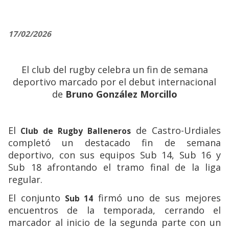
17/02/2026
El club del rugby celebra un fin de semana
deportivo marcado por el debut internacional
de
Bruno González Morcillo
El
de Castro-Urdiales
Club de Rugby Balleneros
completó un destacado fin de semana
deportivo, con sus equipos Sub 14, Sub 16 y
Sub 18 afrontando el tramo final de la liga
regular.
El conjunto
firmó uno de sus mejores
Sub 14
encuentros de la temporada, cerrando el
marcador al inicio de la segunda parte con un