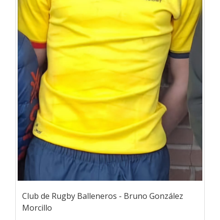
Club de Rugby Balleneros - Bruno González
Morcillo