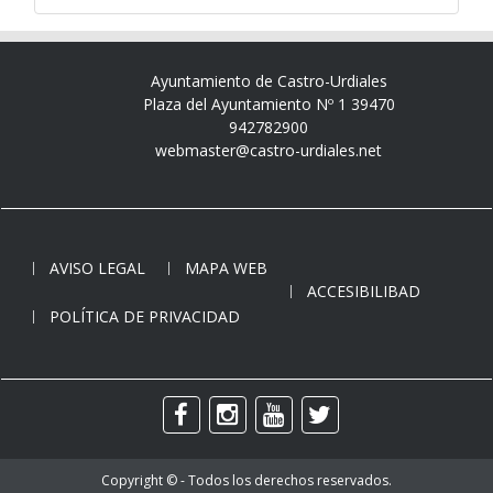
Ayuntamiento de Castro-Urdiales
Plaza del Ayuntamiento Nº 1 39470
942782900
webmaster@castro-urdiales.net
AVISO LEGAL
MAPA WEB
ACCESIBILIBAD
POLÍTICA DE PRIVACIDAD
Copyright © - Todos los derechos reservados.