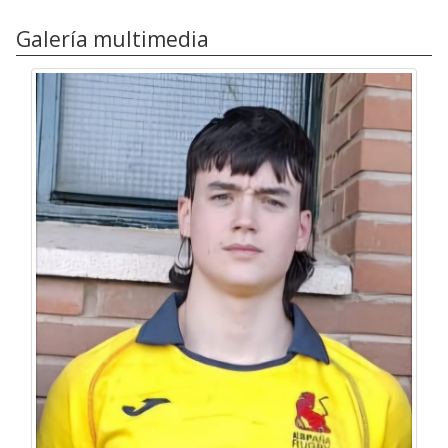
Galería multimedia