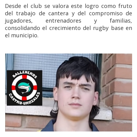
Desde el club se valora este logro como fruto
del trabajo de cantera y del compromiso de
jugadores, entrenadores y familias,
consolidando el crecimiento del rugby base en
el municipio.