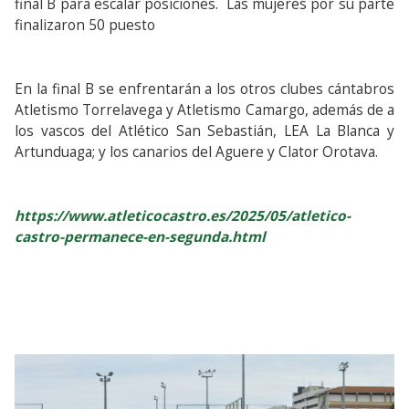
final B para escalar posiciones. Las mujeres por su parte
finalizaron 50 puesto
En la final B se enfrentarán a los otros clubes cántabros
Atletismo Torrelavega y Atletismo Camargo, además de a
los vascos del Atlético San Sebastián, LEA La Blanca y
Artunduaga; y los canarios del Aguere y Clator Orotava.
https://www.atleticocastro.es/2025/05/atletico-
castro-permanece-en-segunda.html