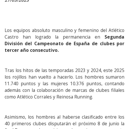
27/05/2025
Los equipos absoluto masculino y femenino del Atlético
Castro han logrado la permanencia en
Segunda
División del Campeonato de España de clubes por
tercer año consecutivo.
Tras los hitos de las temporadas 2023 y 2024, este 2025
los rojillos han vuelto a hacerlo. Los hombres sumaron
11.740 puntos y las mujeres 10.376 puntos, contando
además con la colaboración de marcas de clubes filiales
como Atlético Corrales y Reinosa Running.
Asimismo, los hombres al haberse clasificado entre los
40 primeros clubes disputarán el próximo 8 de junio la