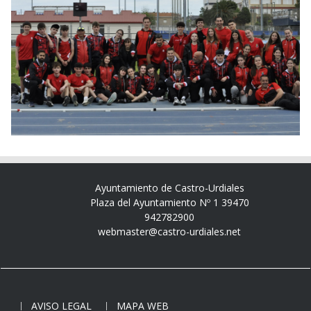
Ayuntamiento de Castro-Urdiales
Plaza del Ayuntamiento Nº 1 39470
942782900
webmaster@castro-urdiales.net
AVISO LEGAL
MAPA WEB