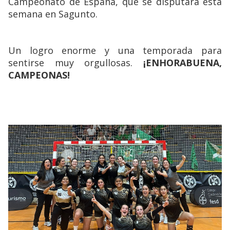
Campeonato de España, que se disputará esta
semana en Sagunto.
Un logro enorme y una temporada para
sentirse muy orgullosas.
¡ENHORABUENA,
CAMPEONAS!