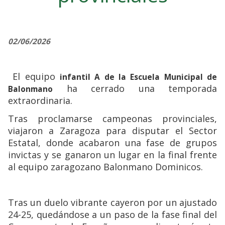
02/06/2026
El equipo
infantil A de la Escuela Municipal de
ha cerrado una temporada
Balonmano
extraordinaria.
Tras proclamarse campeonas provinciales,
viajaron a Zaragoza para disputar el Sector
Estatal, donde acabaron una fase de grupos
invictas y se ganaron un lugar en la final frente
al equipo zaragozano Balonmano Dominicos.
Tras un duelo vibrante cayeron por un ajustado
24-25, quedándose a un paso de la fase final del