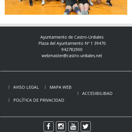
Ayuntamiento de Castro-Urdiales
Plaza del Ayuntamiento Nº 1 39470
942782900
webmaster@castro-urdiales.net
AVISO LEGAL
MAPA WEB
ACCESIBILIBAD
POLÍTICA DE PRIVACIDAD