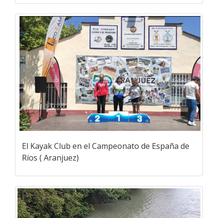
El Kayak Club en el Campeonato de España de
Ríos ( Aranjuez)