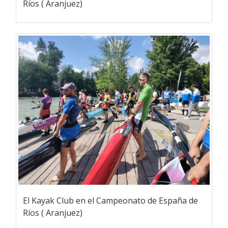
Ríos ( Aranjuez)
El Kayak Club en el Campeonato de España de
Ríos ( Aranjuez)