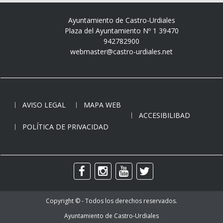
Ayuntamiento de Castro-Urdiales
Plaza del Ayuntamiento Nº 1 39470
942782900
webmaster@castro-urdiales.net
AVISO LEGAL
MAPA WEB
ACCESIBILIBAD
POLÍTICA DE PRIVACIDAD
Copyright © - Todos los derechos reservados.
Ayuntamiento de Castro-Urdiales