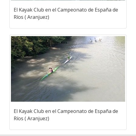
El Kayak Club en el Campeonato de España de
Ríos ( Aranjuez)
El Kayak Club en el Campeonato de España de
Ríos ( Aranjuez)