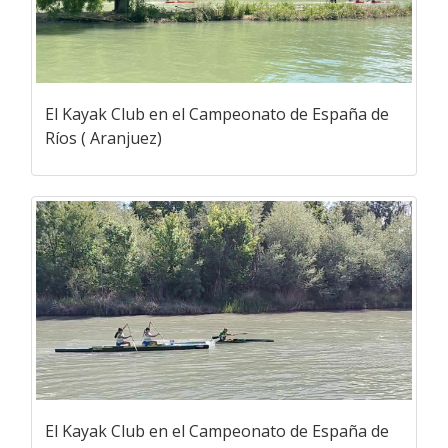
El Kayak Club en el Campeonato de España de
Ríos ( Aranjuez)
El Kayak Club en el Campeonato de España de