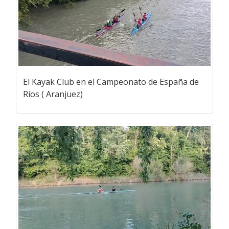
El Kayak Club en el Campeonato de España de
Ríos ( Aranjuez)