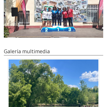
Galería multimedia