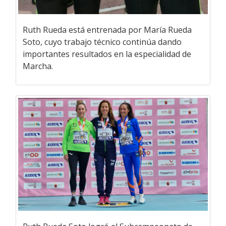
Ruth Rueda está entrenada por María Rueda
Soto, cuyo trabajo técnico continúa dando
importantes resultados en la especialidad de
Marcha.