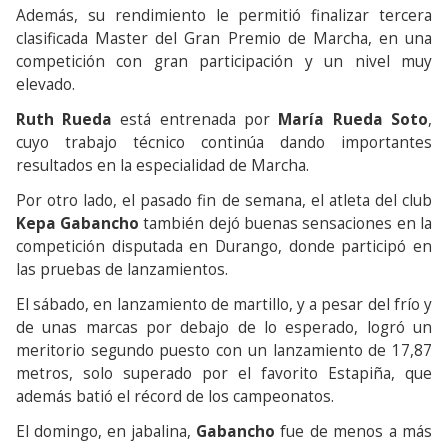
Además, su rendimiento le permitió finalizar tercera
clasificada Master del Gran Premio de Marcha, en una
competición con gran participación y un nivel muy
elevado.
Ruth Rueda
está entrenada por
María Rueda Soto
,
cuyo trabajo técnico continúa dando importantes
resultados en la especialidad de Marcha.
Por otro lado, el pasado fin de semana, el atleta del club
Kepa Gabancho
también dejó buenas sensaciones en la
competición disputada en Durango, donde participó en
las pruebas de lanzamientos.
El sábado, en lanzamiento de martillo, y a pesar del frío y
de unas marcas por debajo de lo esperado, logró un
meritorio segundo puesto con un lanzamiento de 17,87
metros, solo superado por el favorito Estapiña, que
además batió el récord de los campeonatos.
El domingo, en jabalina,
Gabancho
fue de menos a más