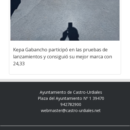
Kepa Gabancho participó en las pruebas de
lanzamientos y consiguió su mejor marca con
24,33
Ayuntamiento de Castro-Urdiales
Plaza del Ayuntamiento Nº 1 39470
942782900
webmaster@castro-urdiales.net