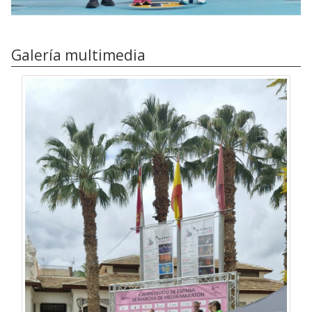
Galería multimedia