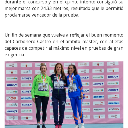
durante el concurso y en el quinto intento consiguió su
mejor marca con 24,33 metros, resultado que le permitió
proclamarse vencedor de la prueba.
Un fin de semana que vuelve a reflejar el buen momento
del Carbonero Castro en el ámbito máster, con atletas
capaces de competir al máximo nivel en pruebas de gran
exigencia.