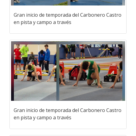
Gran inicio de temporada del Carbonero Castro
en pista y campo a través
Gran inicio de temporada del Carbonero Castro
en pista y campo a través