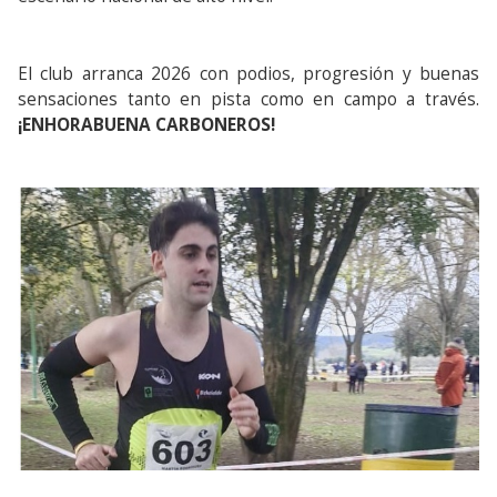
El club arranca 2026 con podios, progresión y buenas
sensaciones tanto en pista como en campo a través.
¡ENHORABUENA CARBONEROS!