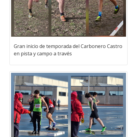
Gran inicio de temporada del Carbonero Castro
en pista y campo a través