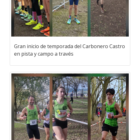
Gran inicio de temporada del Carbonero Castro
en pista y campo a través