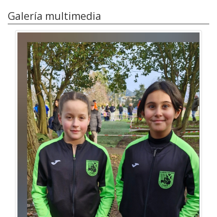
Galería multimedia