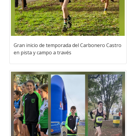
Gran inicio de temporada del Carbonero Castro
en pista y campo a través