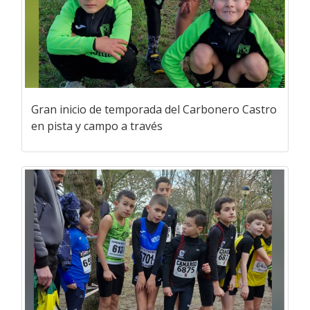
Gran inicio de temporada del Carbonero Castro
en pista y campo a través