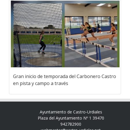
Gran inicio de temporada del Carbonero Castro
en pista y campo a través
Ayuntamiento de Castro-Urdiales
Plaza del Ayuntamiento Nº 1 39470
942782900