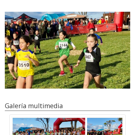
Galería multimedia