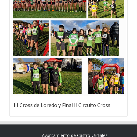
III Cross de Loredo y Final II Circuito Cross
Ayuntamiento de Castro-Urdiales