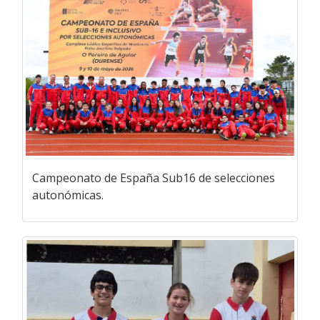
Campeonato de España Sub16 de selecciones
autonómicas.