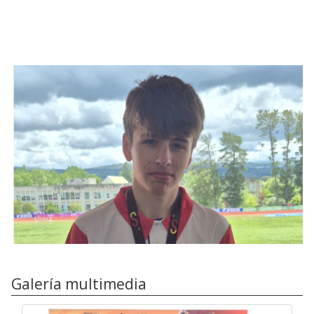
Galería multimedia