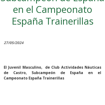
en el Campeonato
España Trainerillas
27/05/2024
El Juvenil Masculino, de Club Actividades Náuticas
de Castro, Subcampeón de España en el
Campeonato España Trainerillas