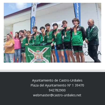
Ayuntamiento de Castro-Urdiales
Plaza del Ayuntamiento Nº 1 39470
942782900
webmaster@castro-urdiales.net