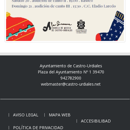
Ayuntamiento de Castro-Urdiales
Plaza del Ayuntamiento Nº 1 39470
942782900
webmaster@castro-urdiales.net
AVISO LEGAL
MAPA WEB
ACCESIBILIBAD
POLÍTICA DE PRIVACIDAD