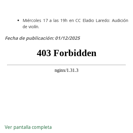
Miércoles 17 a las 19h en CC Eladio Laredo: Audición
de violín.
Fecha de publicación: 01/12/2025
Ver pantalla completa