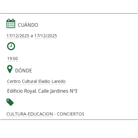
CUÁNDO
17/12/2025
a
17/12/2025
19:00
DÓNDE
Centro Cultural Eladio Laredo
Edificio Royal. Calle Jardines Nº3
CULTURA-EDUCACION
- CONCIERTOS