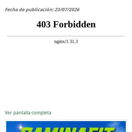
Fecha de publicación: 23/07/2026
Ver pantalla completa