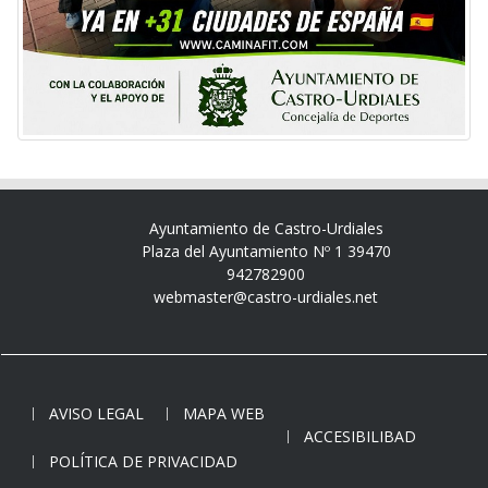
Ayuntamiento de Castro-Urdiales
Plaza del Ayuntamiento Nº 1 39470
942782900
webmaster@castro-urdiales.net
AVISO LEGAL
MAPA WEB
ACCESIBILIBAD
POLÍTICA DE PRIVACIDAD