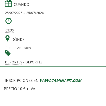
CUÁNDO
25/07/2026
a
25/07/2026
09:30
DÓNDE
Parque Amestoy
DEPORTES
- DEPORTES
INSCRIPCIONES EN
WWW.CAMINAFIT.COM
PRECIO 10 € + IVA