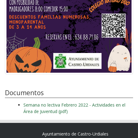
Documentos
Semana no lectiva Febrero 2022 - Actividades en el
Área de Juventud (pdf)
Ayuntamiento de Castro-Urdiales