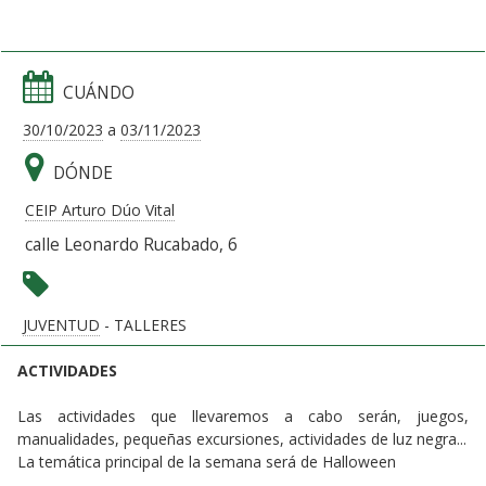
CUÁNDO
30/10/2023
a
03/11/2023
DÓNDE
CEIP Arturo Dúo Vital
calle Leonardo Rucabado, 6
JUVENTUD
- TALLERES
ACTIVIDADES
Las actividades que llevaremos a cabo serán, juegos,
manualidades, pequeñas excursiones, actividades de luz negra...
La temática principal de la semana será de Halloween