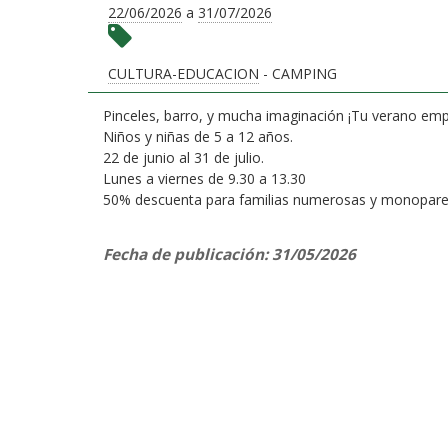
22/06/2026
a
31/07/2026
CULTURA-EDUCACION
- CAMPING
Pinceles, barro, y mucha imaginac
Niños y niñas de 5 a 12 años.
22 de junio al 31 de julio.
Lunes a viernes de 9.30 a 13.30
50% descuenta para familias numerosas y mo
Fecha de publicación: 31/05/2026