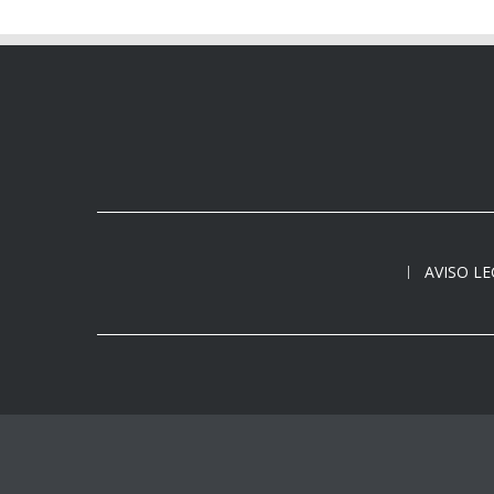
AVISO L