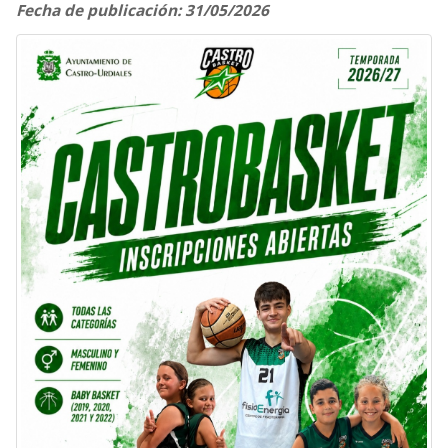
Fecha de publicación: 31/05/2026