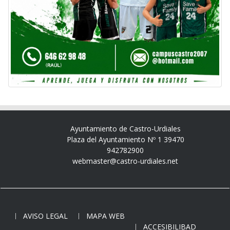
Ayuntamiento de Castro-Urdiales
Plaza del Ayuntamiento Nº 1 39470
942782900
webmaster@castro-urdiales.net
AVISO LEGAL
MAPA WEB
ACCESIBILIBAD