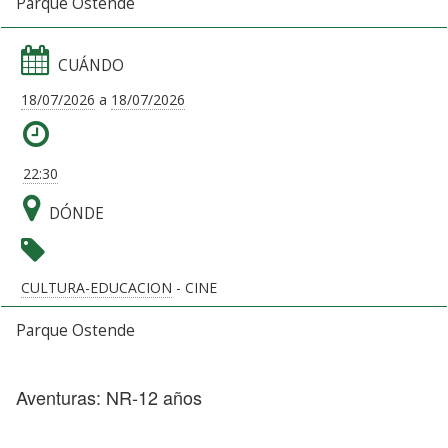
Parque Ostende
CUÁNDO
18/07/2026
a
18/07/2026
22:30
DÓNDE
CULTURA-EDUCACION
- CINE
Parque Ostende
Aventuras: NR-12 años