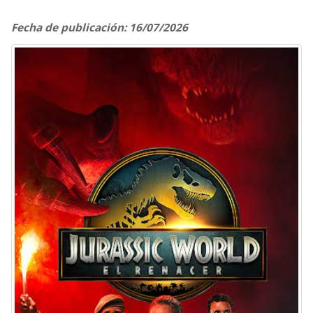
Fecha de publicación: 16/07/2026