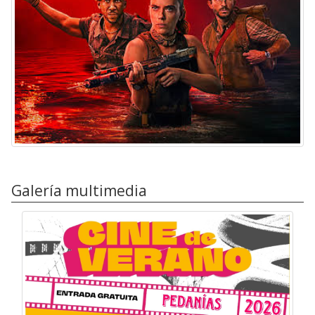
Galería multimedia