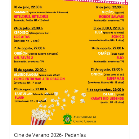
Cine de Verano 2026- Pedanías