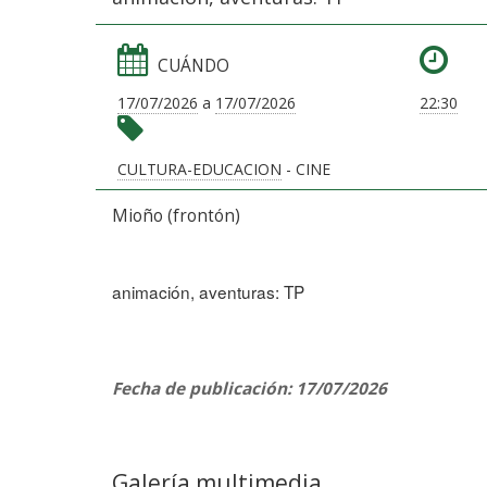
CUÁNDO
17/07/2026
a
17/07/2026
22:30
CULTURA-EDUCACION
- CINE
Mioño (frontón)
animación, aventuras: TP
Fecha de publicación: 17/07/2026
Galería multimedia