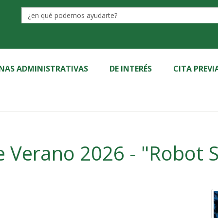
Label
INAS ADMINISTRATIVAS
DE INTERÉS
CITA PREVI
Cine de Verano 2026 - "Robot