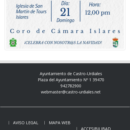
Ayuntamiento de Castro-Urdiales
Plaza del Ayuntamiento Nº 1 39470
942782900
webmaster@castro-urdiales.net
AVISO LEGAL
MAPA WEB
ACCESIBILIBAD