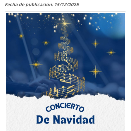
Fecha de publicación: 15/12/2025