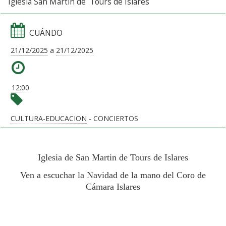
Iglesia San Martín de Tours de Islares
CUÁNDO
21/12/2025
a
21/12/2025
12:00
CULTURA-EDUCACION
- CONCIERTOS
Iglesia de San Martin de Tours de Islares
Ven a escuchar la Navidad de la mano del Coro de
Cámara Islares