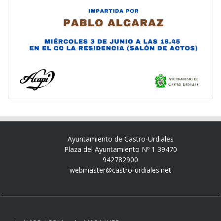
Ayuntamiento de Castro-Urdiales
Plaza del Ayuntamiento Nº 1 39470
942782900
webmaster@castro-urdiales.net