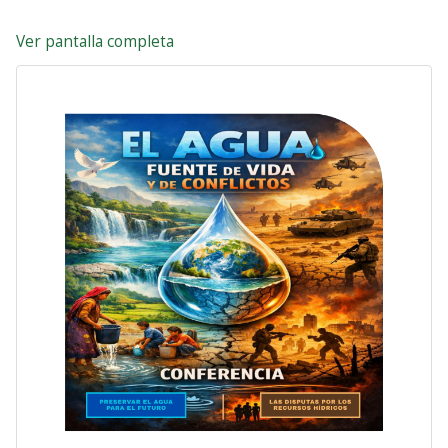
Ver pantalla completa