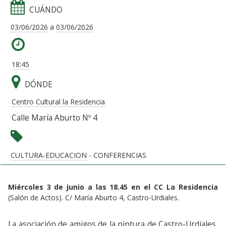
CUÁNDO
03/06/2026
a
03/06/2026
18:45
DÓNDE
Centro Cultural la Residencia
Calle María Aburto Nº 4
CULTURA-EDUCACION
- CONFERENCIAS
Miércoles 3 de junio a las 18.45 en el CC La Residencia
(Salón de Actos). C/ María Aburto 4, Castro-Urdiales.
La asociación de amigos de la pintura de Castro-Urdiales,