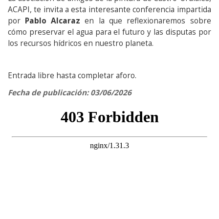
ACAPI, te invita a esta interesante conferencia impartida
por
Pablo Alcaraz
en la que reflexionaremos sobre
cómo preservar el agua para el futuro y las disputas por
los recursos hídricos en nuestro planeta.
Entrada libre hasta completar aforo.
Fecha de publicación: 03/06/2026