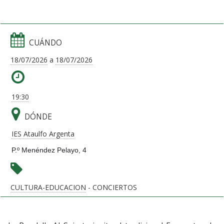
CUÁNDO
18/07/2026
a
18/07/2026
19:30
DÓNDE
IES Ataulfo Argenta
P.º Menéndez Pelayo, 4
CULTURA-EDUCACION
- CONCIERTOS