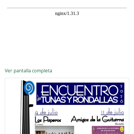
Ver pantalla completa