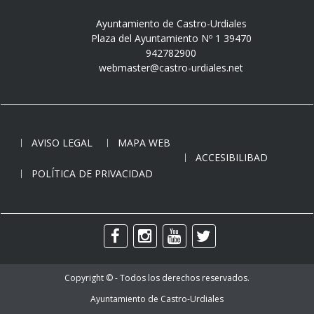
Ayuntamiento de Castro-Urdiales
Plaza del Ayuntamiento Nº 1 39470
942782900
webmaster@castro-urdiales.net
AVISO LEGAL
MAPA WEB
ACCESIBILIBAD
POLÍTICA DE PRIVACIDAD
Copyright © - Todos los derechos reservados.
Ayuntamiento de Castro-Urdiales