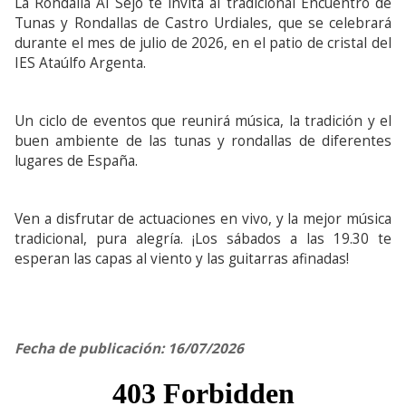
La Rondalla Al Sejo te invita al tradicional Encuentro de
Tunas y Rondallas de Castro Urdiales, que se celebrará
durante el mes de julio de 2026, en el patio de cristal del
IES Ataúlfo Argenta.
Un ciclo de eventos que reunirá música, la tradición y el
buen ambiente de las tunas y rondallas de diferentes
lugares de España.
Ven a disfrutar de actuaciones en vivo, y la mejor música
tradicional, pura alegría. ¡Los sábados a las 19.30 te
esperan las capas al viento y las guitarras afinadas!
Fecha de publicación: 16/07/2026