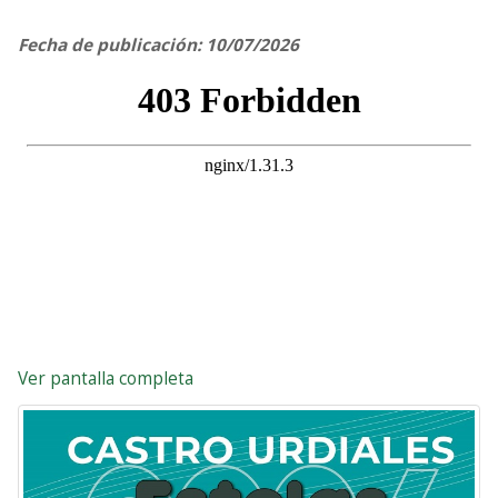
Fecha de publicación: 10/07/2026
Ver pantalla completa