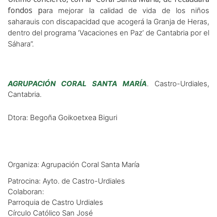
fondos p
ara mejorar la calidad de vida de los niños
saharauis con discapacidad que acogerá la Granja de Heras,
dentro del programa ‘Vacaciones en Paz’ de Cantabria por el
Sáhara”.
AGRUPACIÓN CORAL SANTA MARÍA
. Castro-Urdiales,
Cantabria.
Dtora: Begoña Goikoetxea Biguri
Organiza: Agrupación Coral Santa María
Patrocina: Ayto. de Castro-Urdiales
Colaboran:
Parroquia de Castro Urdiales
Círculo Católico San José