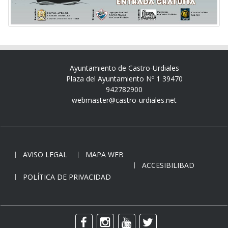
Ayuntamiento de Castro-Urdiales
Plaza del Ayuntamiento Nº 1 39470
942782900
webmaster@castro-urdiales.net
AVISO LEGAL
MAPA WEB
ACCESIBILIBAD
POLÍTICA DE PRIVACIDAD