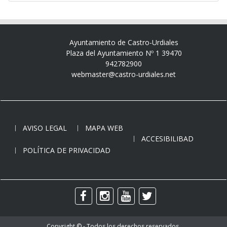
Ayuntamiento de Castro-Urdiales
Plaza del Ayuntamiento Nº 1 39470
942782900
webmaster@castro-urdiales.net
AVISO LEGAL
MAPA WEB
ACCESIBILIBAD
POLÍTICA DE PRIVACIDAD
Copyright © - Todos los derechos reservados.