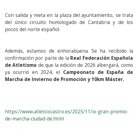
Con salida y meta en la plaza del ayuntamiento, se trata
del único circuito homologado de Cantabria y de los
pocos del norte español.
Además, estamos de enhorabuena. Se ha recibido la
confirmación por parte de la
Real Federación Española
de Atletismo
de que la edición de 2026 albergará, como
ya ocurrió en 2024, el
Campeonato de España de
Marcha de Invierno de Promoción y 10km Máster.
https://www.atleticocastro.es/2025/11/ix-gran-premio-
de-marcha-ciudad-de.html