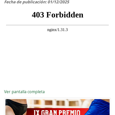
Fecha de publicación: 01/12/2025
Ver pantalla completa