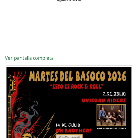
Ver pantalla completa