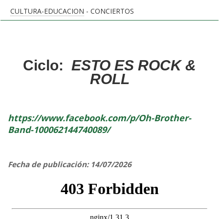
CULTURA-EDUCACION
- CONCIERTOS
Ciclo:
ESTO ES ROCK &
ROLL
https://www.facebook.com/p/Oh-Brother-
Band-100062144740089/
Fecha de publicación: 14/07/2026