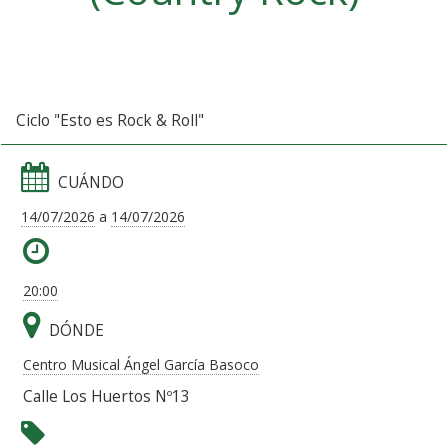
Ciclo "Esto es Rock & Roll"
CUÁNDO
14/07/2026
a
14/07/2026
20:00
DÓNDE
Centro Musical Ángel García Basoco
Calle Los Huertos Nº13