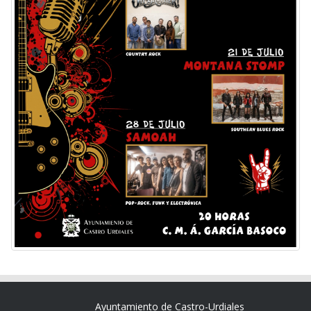
Ayuntamiento de Castro-Urdiales