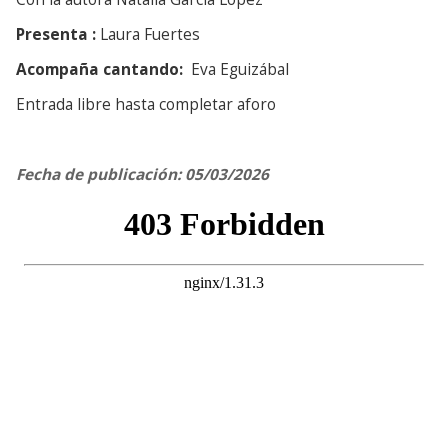
Presenta :
Laura Fuertes
Acompaña cantando:
Eva Eguizábal
Entrada libre hasta completar aforo
Fecha de publicación: 05/03/2026