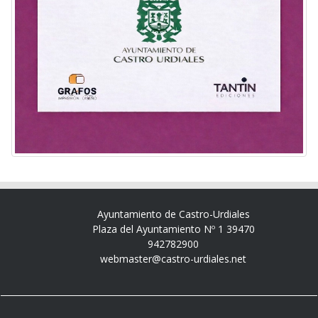
Ayuntamiento de Castro-Urdiales
Plaza del Ayuntamiento Nº 1 39470
942782900
webmaster@castro-urdiales.net