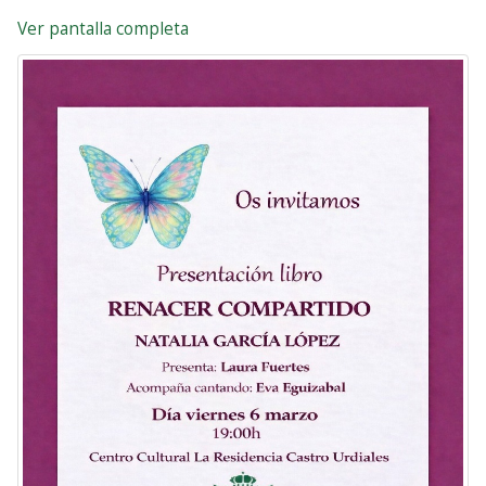
Ver pantalla completa