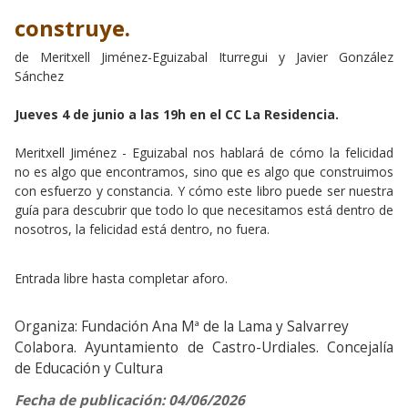
construye.
de Meritxell Jiménez-Eguizabal Iturregui y Javier González
Sánchez
Jueves 4 de junio a las 19h en el CC La Residencia.
Meritxell Jiménez - Eguizabal nos hablará de cómo la felicidad
no es algo que encontramos, sino que es algo que construimos
con esfuerzo y constancia. Y cómo este libro puede ser nuestra
guía para descubrir que todo lo que necesitamos está dentro de
nosotros, la felicidad está dentro, no fuera.
Entrada libre hasta completar aforo.
Organiza: Fundación Ana Mª de la Lama y Salvarrey
Colabora. Ayuntamiento de Castro-Urdiales. Concejalía
de Educación y Cultura
Fecha de publicación: 04/06/2026