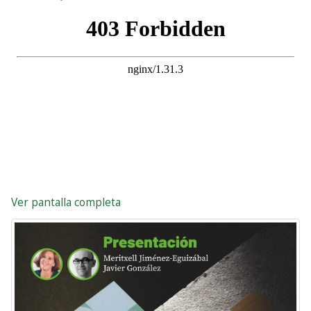
Ver pantalla completa