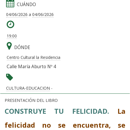
CUÁNDO
04/06/2026
a
04/06/2026
19:00
DÓNDE
Centro Cultural la Residencia
Calle María Aburto Nº 4
CULTURA-EDUCACION
-
PRESENTACIÓN DEL LIBRO
CONSTRUYE TU FELICIDAD.
La
felicidad no se encuentra, se