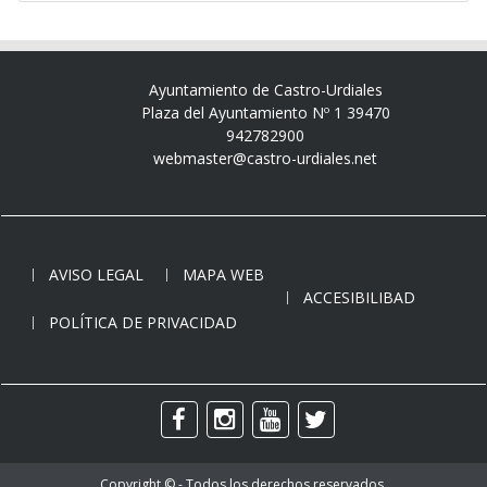
Ayuntamiento de Castro-Urdiales
Plaza del Ayuntamiento Nº 1 39470
942782900
webmaster@castro-urdiales.net
AVISO LEGAL
MAPA WEB
ACCESIBILIBAD
POLÍTICA DE PRIVACIDAD
Copyright © - Todos los derechos reservados.