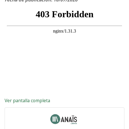
Ver pantalla completa