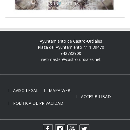
Ayuntamiento de Castro-Urdiales
Plaza del Ayuntamiento Nº 1 39470
942782900
webmaster@castro-urdiales.net
AVISO LEGAL
MAPA WEB
ACCESIBILIBAD
POLÍTICA DE PRIVACIDAD