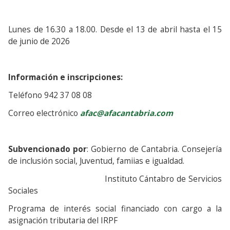
Lunes de 16.30 a 18.00. Desde el 13 de abril hasta el 15
de junio de 2026
Información e inscripciones:
Teléfono 942 37 08 08
Correo electrónico
afac@afacantabria.com
Subvencionado por
: Gobierno de Cantabria. Consejería
de inclusión social, Juventud, famiias e igualdad.
Instituto Cántabro de Servicios
Sociales
Programa de interés social financiado con cargo a la
asignación tributaria del IRPF