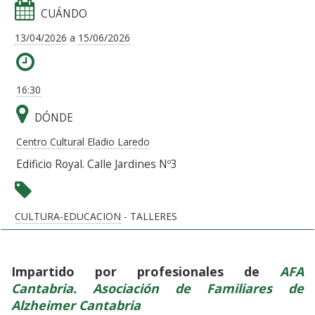
CUÁNDO
13/04/2026
a
15/06/2026
16:30
DÓNDE
Centro Cultural Eladio Laredo
Edificio Royal. Calle Jardines Nº3
CULTURA-EDUCACION
- TALLERES
Impartido por profesionales de
AFA
Cantabria. Asociación de Familiares de
Alzheimer Cantabria