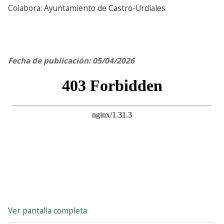
Colabora: Ayuntamiento de Castro-Urdiales
Fecha de publicación: 05/04/2026
Ver pantalla completa