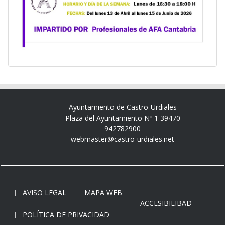
Ayuntamiento de Castro-Urdiales
Plaza del Ayuntamiento Nº 1 39470
942782900
webmaster@castro-urdiales.net
AVISO LEGAL
MAPA WEB
ACCESIBILIBAD
POLÍTICA DE PRIVACIDAD